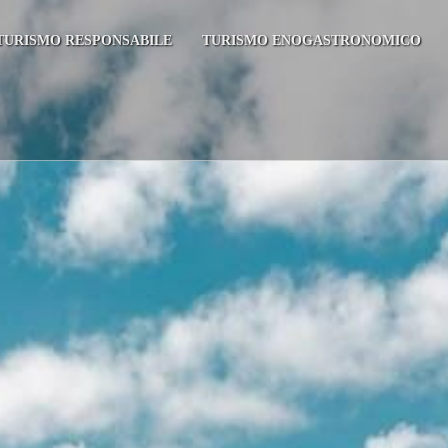
TURISMO RESPONSABILE
TURISMO ENOGASTRONOMICO