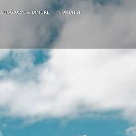
SOGGIORNI & DIMORE
CONTATTI