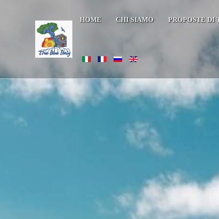
HOME
CHI SIAMO
PROPOSTE DI 