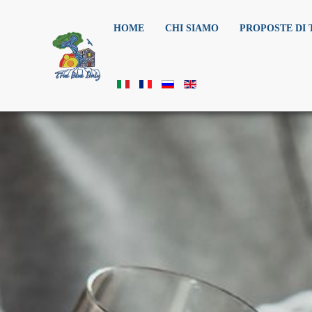
HOME
CHI SIAMO
PROPOSTE DI 