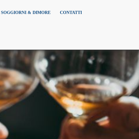
SOGGIORNI & DIMORE
CONTATTI