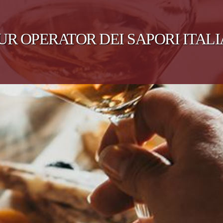
UR OPERATOR DEI SAPORI ITALI