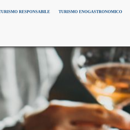
TURISMO RESPONSABILE
TURISMO ENOGASTRONOMICO