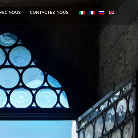
VEC NOUS
CONTACTEZ NOUS