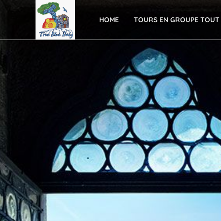
HOME
TOURS EN GROUPE TOUT