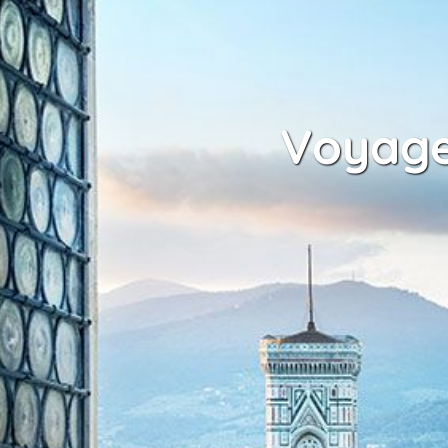
Voyage 