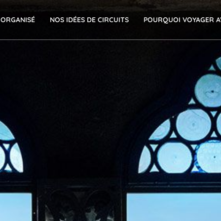
 ORGANISÉ
NOS IDÉES DE CIRCUITS
POURQUOI VOYAGER A