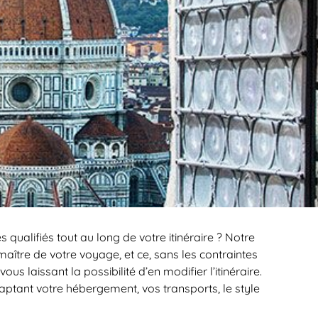
 qualifiés tout au long de votre itinéraire ? Notre
ître de votre voyage, et ce, sans les contraintes
 laissant la possibilité d’en modifier l’itinéraire.
ptant votre hébergement, vos transports, le style